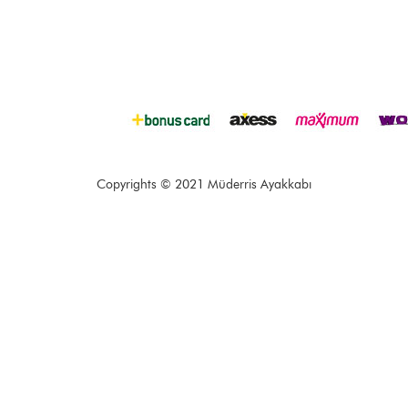
Copyrights © 2021 Müderris Ayakkabı