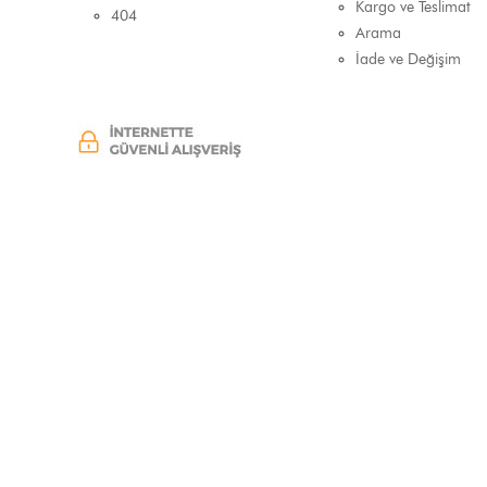
Kargo ve Teslimat
404
Arama
İade ve Değişim