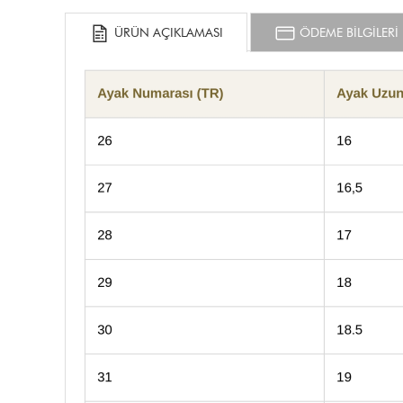
ÜRÜN AÇIKLAMASI
ÖDEME BİLGİLERİ