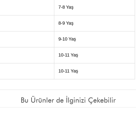
Bu Ürünler de İlginizi Çekebilir