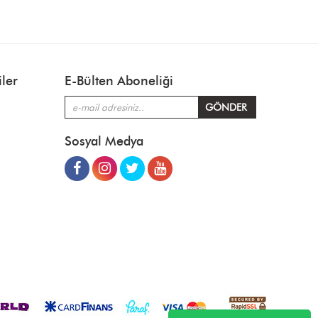
ler
E-Bülten Aboneliği
Sosyal Medya