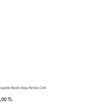
opedik Klasik Abiye Pembe Cırtlı
,00 TL