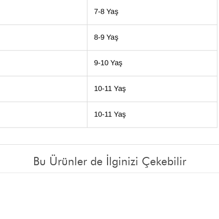
Bu Ürünler de İlginizi Çekebilir