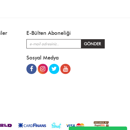
ler
E-Bülten Aboneliği
Sosyal Medya