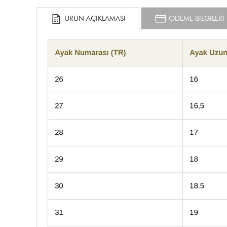
ÜRÜN AÇIKLAMASI
ÖDEME BİLGİLERİ