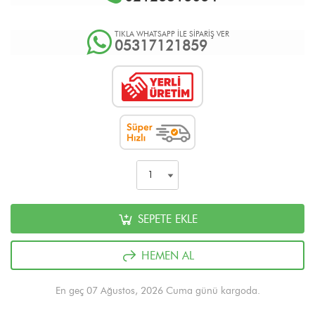
TIKLA WHATSAPP İLE SİPARİŞ VER
05317121859
SEPETE EKLE
HEMEN AL
En geç 07 Ağustos, 2026 Cuma günü kargoda.