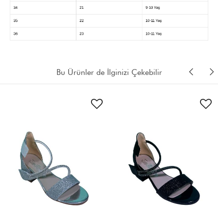
Bu Ürünler de İlginizi Çekebilir