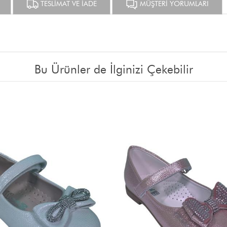
TESLİMAT VE İADE
MÜŞTERİ YORUMLARI
Bu Ürünler de İlginizi Çekebilir