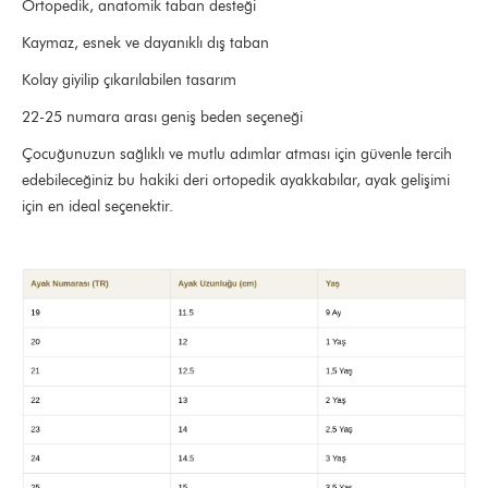
Ortopedik, anatomik taban desteği
Kaymaz, esnek ve dayanıklı dış taban
Kolay giyilip çıkarılabilen tasarım
22-25 numara arası geniş beden seçeneği
Çocuğunuzun sağlıklı ve mutlu adımlar atması için güvenle tercih
edebileceğiniz bu hakiki deri ortopedik ayakkabılar, ayak gelişimi
için en ideal seçenektir.