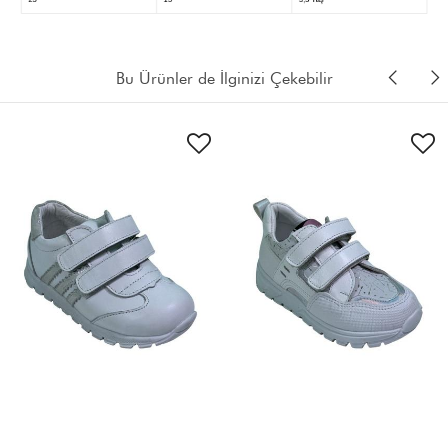
Bu Ürünler de İlginizi Çekebilir