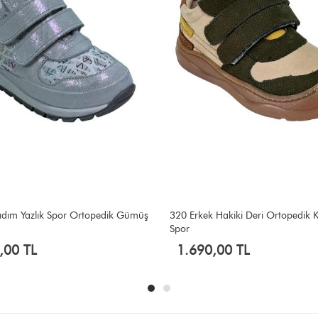
kadım Yazlık Spor Ortopedik Gümüş
320 Erkek Hakiki Deri Ortopedik K
Spor
,00 TL
1.690,00 TL