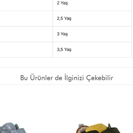
Bu Ürünler de İlginizi Çekebilir