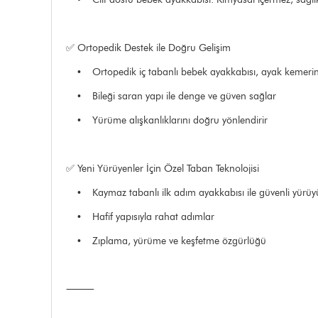
✅ Ortopedik Destek ile Doğru Gelişim
• Ortopedik iç tabanlı bebek ayakkabısı, ayak kemerini
• Bileği saran yapı ile denge ve güven sağlar
• Yürüme alışkanlıklarını doğru yönlendirir
✅ Yeni Yürüyenler İçin Özel Taban Teknolojisi
• Kaymaz tabanlı ilk adım ayakkabısı ile güvenli yürüy
• Hafif yapısıyla rahat adımlar
• Zıplama, yürüme ve keşfetme özgürlüğü
⸻