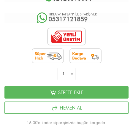
TIKLA WHATSAPP İLE SİPARİŞ VER
05317121859
SEPETE EKLE
HEMEN AL
16:00'a kadar siparişinizde bugün kargoda.