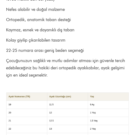
Nefes alabilir ve doğal malzeme
Ortopedik, anatomik taban desteği
Kaymaz, esnek ve dayanıklı dış taban
Kolay giyilip çıkarılabilen tasarım
22-25 numara arası geniş beden seçeneği
Çocuğunuzun sağlıklı ve mutlu adımlar atması için güvenle tercih
edebileceğiniz bu hakiki deri ortopedik ayakkabılar, ayak gelişimi
için en ideal seçenektir.