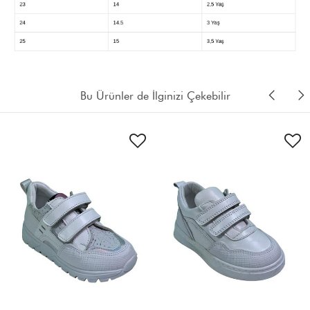
Bu Ürünler de İlginizi Çekebilir