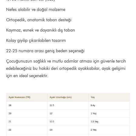
Nefes alabilir ve doğal malzeme
Ortopedik, anatomik taban desteği
Kaymaz, esnek ve dayanıklı dış taban
Kolay giyilip çıkarılabilen tasarım
22-25 numara arası geniş beden seçeneği
Çocuğunuzun sağlıklı ve mutlu adımlar atması için güvenle tercih
edebileceğiniz bu hakiki deri ortopedik ayakkabılar, ayak gelişimi
için en ideal seçenektir.