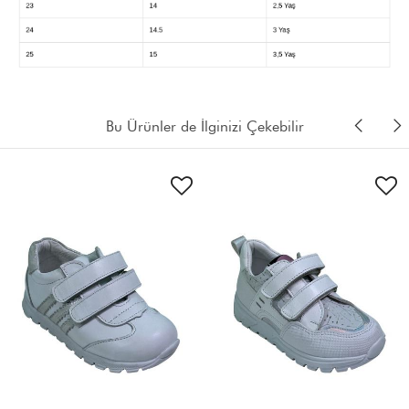
Bu Ürünler de İlginizi Çekebilir