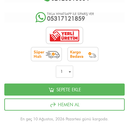
TIKLA WHATSAPP İLE SİPARİŞ VER
05317121859
SEPETE EKLE
HEMEN AL
En geç 10 Ağustos, 2026 Pazartesi günü kargoda.